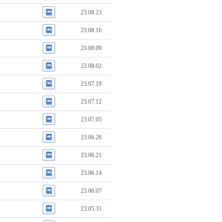
23.08.23
23.08.16
23.08.09
23.08.02
23.07.19
23.07.12
23.07.05
23.06.28
23.06.21
23.06.14
23.06.07
23.05.31