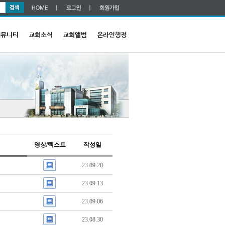
영상/텍스트
작성일
23.09.20
23.09.13
23.09.06
23.08.30