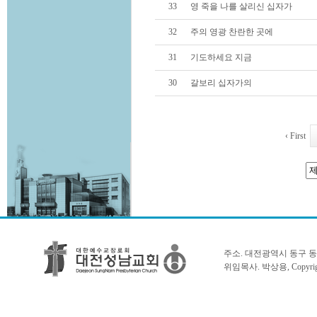
33
영 죽을 나를 살리신 십자가
32
주의 영광 찬란한 곳에
31
기도하세요 지금
30
갈보리 십자가의
‹ First
주소. 대전광역시 동구 동서대로 1
위임목사. 박상용, Copyright 